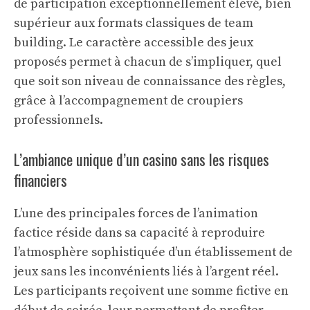
de participation exceptionnellement élevé, bien
supérieur aux formats classiques de team
building. Le caractère accessible des jeux
proposés permet à chacun de s’impliquer, quel
que soit son niveau de connaissance des règles,
grâce à l’accompagnement de croupiers
professionnels.
L’ambiance unique d’un casino sans les risques
financiers
L’une des principales forces de l’animation
factice réside dans sa capacité à reproduire
l’atmosphère sophistiquée d’un établissement de
jeux sans les inconvénients liés à l’argent réel.
Les participants reçoivent une somme fictive en