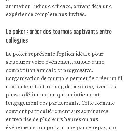
animation ludique efficace, offrant déjà une
expérience complète aux invités.
Le poker : créer des tournois captivants entre
collègues
Le poker représente l’option idéale pour
structurer votre événement autour d’une
compétition amicale et progressive.
L’organisation de tournois permet de créer un fil
conducteur tout au long de la soirée, avec des
phases d’élimination qui maintiennent
l’engagement des participants. Cette formule
convient particulièrement aux séminaires
entreprise de plusieurs heures ou aux
événements comportant une pause repas, car