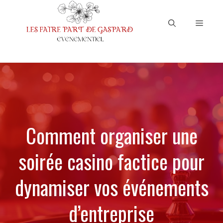
Aller
au
Menu
contenu
Comment organiser une
soirée casino factice pour
dynamiser vos événements
d’entreprise