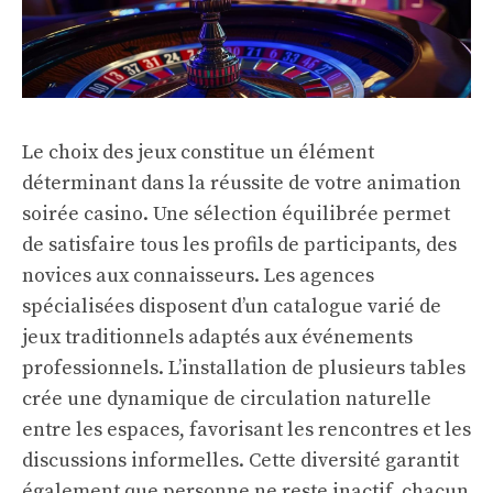
Le choix des jeux constitue un élément
déterminant dans la réussite de votre animation
soirée casino. Une sélection équilibrée permet
de satisfaire tous les profils de participants, des
novices aux connaisseurs. Les agences
spécialisées disposent d’un catalogue varié de
jeux traditionnels adaptés aux événements
professionnels. L’installation de plusieurs tables
crée une dynamique de circulation naturelle
entre les espaces, favorisant les rencontres et les
discussions informelles. Cette diversité garantit
également que personne ne reste inactif, chacun