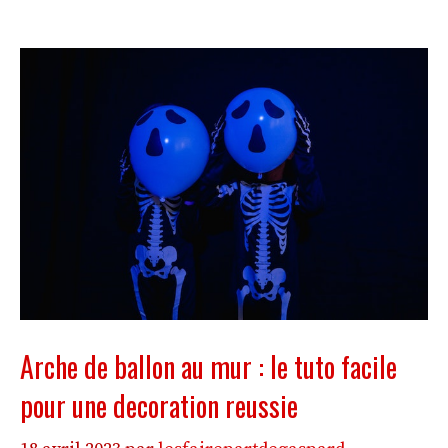
Arche de ballon au mur : le tuto facile
pour une decoration reussie