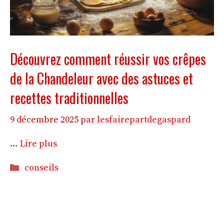
Découvrez comment réussir vos crêpes
de la Chandeleur avec des astuces et
recettes traditionnelles
9 décembre 2025
par
lesfairepartdegaspard
…
Lire plus
Catégories
conseils