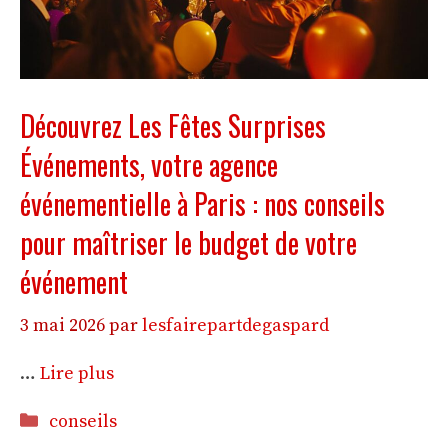
Découvrez Les Fêtes Surprises
Événements, votre agence
événementielle à Paris : nos conseils
pour maîtriser le budget de votre
événement
3 mai 2026
par
lesfairepartdegaspard
…
Lire plus
Catégories
conseils