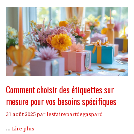
Comment choisir des étiquettes sur
mesure pour vos besoins spécifiques
31 août 2025
par
lesfairepartdegaspard
…
Lire plus