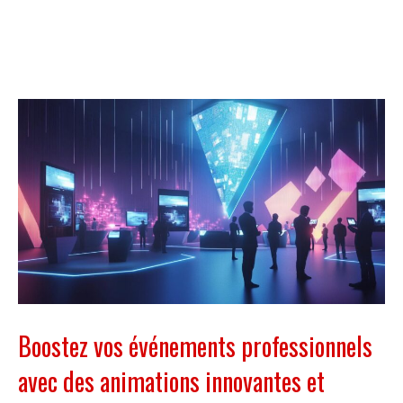
Boostez vos événements professionnels
avec des animations innovantes et