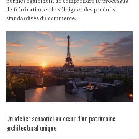
permet également de comprendre le processus
de fabrication et de s’éloigner des produits
standardisés du commerce.
Un atelier sensoriel au cœur d’un patrimoine
architectural unique