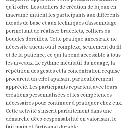
qu’il offre. Les ateliers de création de bijoux en
macramé initient les participants aux différents
nœuds de base et aux techniques d’assemblage
permettant de réaliser bracelets, colliers ou
boucles d’oreilles. Cette pratique ancestrale ne
nécessite aucun outil complexe, seulement du fil
et de la patience, ce qui la rend accessible à tous
les niveaux. Le rythme méditatif du nouage, la
répétition des gestes et la concentration requise
procurent un effet apaisant particulièrement
apprécié. Les participants repartent avec leurs
créations personnalisées et les compétences
nécessaires pour continuer à pratiquer chez eux.
Cette activité s’inscrit parfaitement dans une
démarche d’éco-responsabilité en valorisant le
fait main et l’artisanat durable.