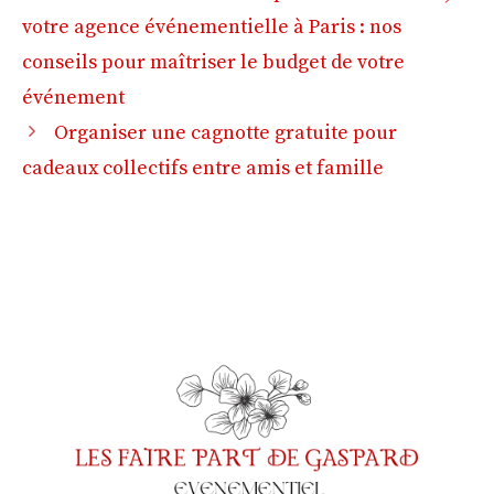
votre agence événementielle à Paris : nos
conseils pour maîtriser le budget de votre
événement
Organiser une cagnotte gratuite pour
cadeaux collectifs entre amis et famille