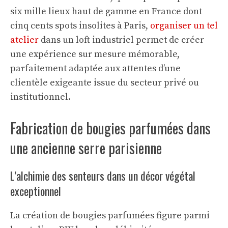
six mille lieux haut de gamme en France dont
cinq cents spots insolites à Paris,
organiser un tel
atelier
dans un loft industriel permet de créer
une expérience sur mesure mémorable,
parfaitement adaptée aux attentes d’une
clientèle exigeante issue du secteur privé ou
institutionnel.
Fabrication de bougies parfumées dans
une ancienne serre parisienne
L’alchimie des senteurs dans un décor végétal
exceptionnel
La création de bougies parfumées figure parmi