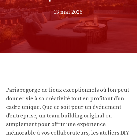
13 mai 2026
Paris regorge de lieux exceptionnels où l’on peut
donner vie à sa créativité tout en profitant d’un
cadre unique. Que ce soit pour un événement
d’entreprise, un team building original ou
simplement pour offrir une expérience
mémorable à vos collaborateurs, les ateliers DIY