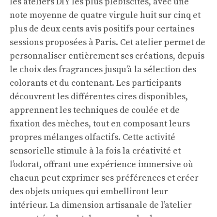
les ateliers DIY les plus plébiscités, avec une
note moyenne de quatre virgule huit sur cinq et
plus de deux cents avis positifs pour certaines
sessions proposées à Paris. Cet atelier permet de
personnaliser entièrement ses créations, depuis
le choix des fragrances jusqu’à la sélection des
colorants et du contenant. Les participants
découvrent les différentes cires disponibles,
apprennent les techniques de coulée et de
fixation des mèches, tout en composant leurs
propres mélanges olfactifs. Cette activité
sensorielle stimule à la fois la créativité et
l’odorat, offrant une expérience immersive où
chacun peut exprimer ses préférences et créer
des objets uniques qui embelliront leur
intérieur. La dimension artisanale de l’atelier