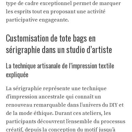
type de cadre exceptionnel permet de marquer
les esprits tout en proposant une activité
participative engageante.
Customisation de tote bags en
sérigraphie dans un studio d’artiste
La technique artisanale de l’impression textile
expliquée
La sérigraphie représente une technique
d’impression ancestrale qui connaît un
renouveau remarquable dans l’univers du DIY et
de la mode éthique. Durant ces ateliers, les
participants découvrent l’ensemble du processus
créatif, depuis la conception du motif jusqu’à