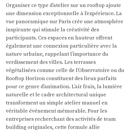
Organiser ce type d’atelier sur un rooftop ajoute
une dimension exceptionnelle à l’expérience. La
vue panoramique sur Paris crée une atmosphère
inspirante qui stimule la créativité des
participants. Ces espaces en hauteur offrent
également une connexion particulière avec la
nature urbaine, rappelant l’importance du
verdissement des villes. Les terrasses
végétalisées comme celle de l’Observatoire ou du
Rooftop Horizon constituent des lieux parfaits
pour ce genre d’animation. L’air frais, la lumière
naturelle et le cadre architectural unique
transforment un simple atelier manuel en
véritable événement mémorable. Pour les
entreprises recherchant des activités de team
building originales, cette formule allie