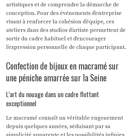
artistiques et de comprendre la démarche de
conception. Pour des événements d’entreprise
visant à renforcer la cohésion d’équipe, ces
ateliers dans des studios d’artiste permettent de
sortir du cadre habituel et d’encourager
l’expression personnelle de chaque participant.
Confection de bijoux en macramé sur
une péniche amarrée sur la Seine
L’art du nouage dans un cadre flottant
exceptionnel
Le macramé connaît un véritable engouement
depuis quelques années, séduisant par sa
simplicité apparente et les possibilités infinies