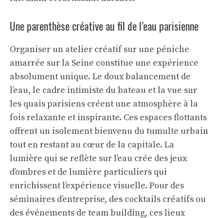
Une parenthèse créative au fil de l’eau parisienne
Organiser un atelier créatif sur une péniche
amarrée sur la Seine constitue une expérience
absolument unique. Le doux balancement de
l’eau, le cadre intimiste du bateau et la vue sur
les quais parisiens créent une atmosphère à la
fois relaxante et inspirante. Ces espaces flottants
offrent un isolement bienvenu du tumulte urbain
tout en restant au cœur de la capitale. La
lumière qui se reflète sur l’eau crée des jeux
d’ombres et de lumière particuliers qui
enrichissent l’expérience visuelle. Pour des
séminaires d’entreprise, des cocktails créatifs ou
des événements de team building, ces lieux