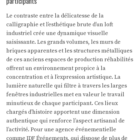
participants
Le contraste entre la délicatesse de la
calligraphie et l’esthétique brute d’un loft
industriel crée une dynamique visuelle
saisissante. Les grands volumes, les murs de
briques apparentes et les structures métalliques
de ces anciens espaces de production réhabilités
offrent un environnement propice à la
concentration et à l’expression artistique. La
lumière naturelle qui filtre à travers les larges
fenêtres industrielles met en valeur le travail
minutieux de chaque participant. Ces lieux
chargés d’histoire apportent une dimension
authentique qui renforce l’aspect artisanal de
l’activité. Pour une agence événementielle
comme IDF Événements, qui dispose de plus de