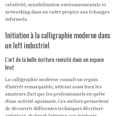
créativité, sensibilisation environnementale et
networking dans un cadre propice aux échanges
informels.
Initiation à la calligraphie moderne dans
un loft industriel
L’art de la belle écriture revisité dans un espace
brut
La calligraphie moderne connaît un regain
d’intérêt remarquable, attirant aussi bien les
amateurs d’art que les professionnels en quête
d’une activité apaisante. Ces ateliers permettent
de découvrir différentes techniques d’écriture
artistique, du brush lettering aux écritures