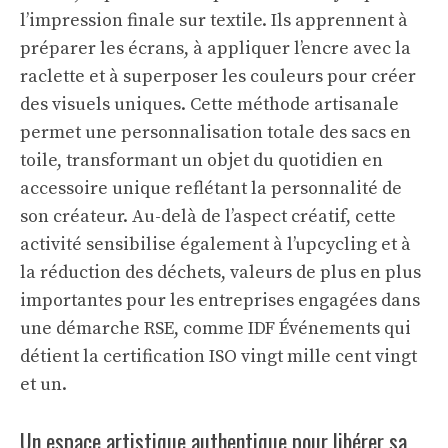
l’impression finale sur textile. Ils apprennent à
préparer les écrans, à appliquer l’encre avec la
raclette et à superposer les couleurs pour créer
des visuels uniques. Cette méthode artisanale
permet une personnalisation totale des sacs en
toile, transformant un objet du quotidien en
accessoire unique reflétant la personnalité de
son créateur. Au-delà de l’aspect créatif, cette
activité sensibilise également à l’upcycling et à
la réduction des déchets, valeurs de plus en plus
importantes pour les entreprises engagées dans
une démarche RSE, comme IDF Événements qui
détient la certification ISO vingt mille cent vingt
et un.
Un espace artistique authentique pour libérer sa