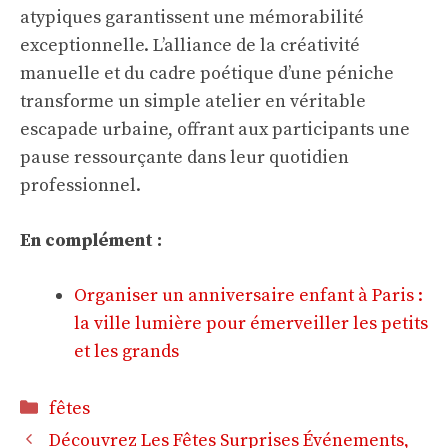
atypiques garantissent une mémorabilité
exceptionnelle. L’alliance de la créativité
manuelle et du cadre poétique d’une péniche
transforme un simple atelier en véritable
escapade urbaine, offrant aux participants une
pause ressourçante dans leur quotidien
professionnel.
En complément :
Organiser un anniversaire enfant à Paris :
la ville lumière pour émerveiller les petits
et les grands
Catégories
fêtes
Découvrez Les Fêtes Surprises Événements,