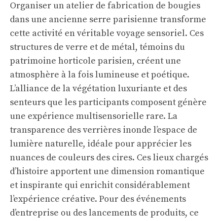
Organiser un atelier de fabrication de bougies
dans une ancienne serre parisienne transforme
cette activité en véritable voyage sensoriel. Ces
structures de verre et de métal, témoins du
patrimoine horticole parisien, créent une
atmosphère à la fois lumineuse et poétique.
L’alliance de la végétation luxuriante et des
senteurs que les participants composent génère
une expérience multisensorielle rare. La
transparence des verrières inonde l’espace de
lumière naturelle, idéale pour apprécier les
nuances de couleurs des cires. Ces lieux chargés
d’histoire apportent une dimension romantique
et inspirante qui enrichit considérablement
l’expérience créative. Pour des événements
d’entreprise ou des lancements de produits, ce