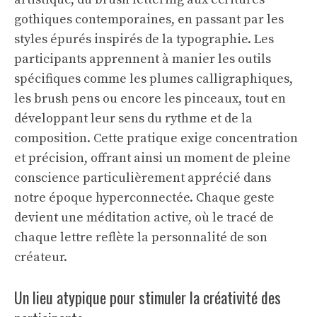
gothiques contemporaines, en passant par les
styles épurés inspirés de la typographie. Les
participants apprennent à manier les outils
spécifiques comme les plumes calligraphiques,
les brush pens ou encore les pinceaux, tout en
développant leur sens du rythme et de la
composition. Cette pratique exige concentration
et précision, offrant ainsi un moment de pleine
conscience particulièrement apprécié dans
notre époque hyperconnectée. Chaque geste
devient une méditation active, où le tracé de
chaque lettre reflète la personnalité de son
créateur.
Un lieu atypique pour stimuler la créativité des