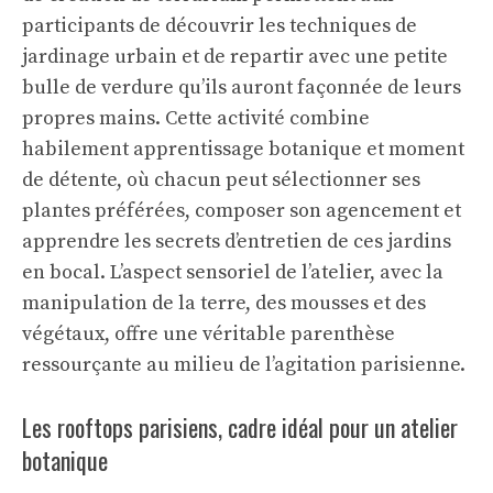
participants de découvrir les techniques de
jardinage urbain et de repartir avec une petite
bulle de verdure qu’ils auront façonnée de leurs
propres mains. Cette activité combine
habilement apprentissage botanique et moment
de détente, où chacun peut sélectionner ses
plantes préférées, composer son agencement et
apprendre les secrets d’entretien de ces jardins
en bocal. L’aspect sensoriel de l’atelier, avec la
manipulation de la terre, des mousses et des
végétaux, offre une véritable parenthèse
ressourçante au milieu de l’agitation parisienne.
Les rooftops parisiens, cadre idéal pour un atelier
botanique