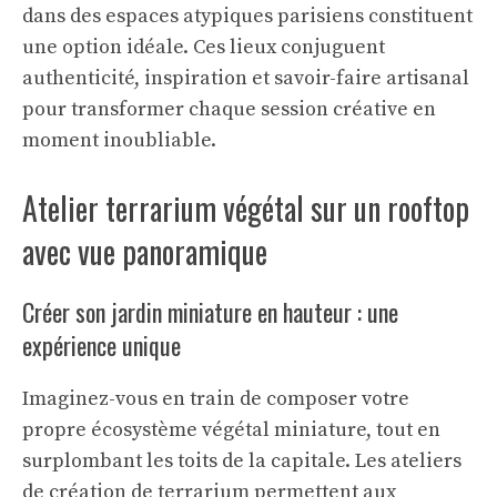
dans des espaces atypiques parisiens constituent
une option idéale. Ces lieux conjuguent
authenticité, inspiration et savoir-faire artisanal
pour transformer chaque session créative en
moment inoubliable.
Atelier terrarium végétal sur un rooftop
avec vue panoramique
Créer son jardin miniature en hauteur : une
expérience unique
Imaginez-vous en train de composer votre
propre écosystème végétal miniature, tout en
surplombant les toits de la capitale. Les ateliers
de création de terrarium permettent aux