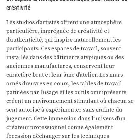
créativité
Les studios d’artistes offrent une atmosphère
particulière, imprégnée de créativité et
d’authenticité, qui inspire naturellement les
participants. Ces espaces de travail, souvent
installés dans des bâtiments atypiques ou des
anciennes manufactures, conservent leur
caractère brut et leur âme d’atelier. Les murs
ornés d’œuvres en cours, les tables de travail
patinées par l’usage et les outils omniprésents
créent un environnement stimulant où chacun se
sent autorisé à expérimenter sans crainte du
jugement. Cette immersion dans l’univers d’un
créateur professionnel donne également
l’occasion d’échanger sur les techniques